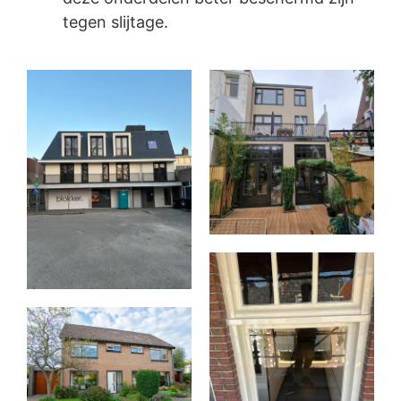
tegen slijtage.