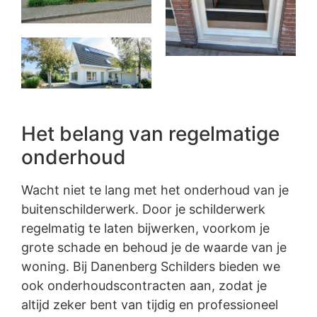
Het belang van regelmatige
onderhoud
Wacht niet te lang met het onderhoud van je
buitenschilderwerk. Door je schilderwerk
regelmatig te laten bijwerken, voorkom je
grote schade en behoud je de waarde van je
woning. Bij Danenberg Schilders bieden we
ook onderhoudscontracten aan, zodat je
altijd zeker bent van tijdig en professioneel