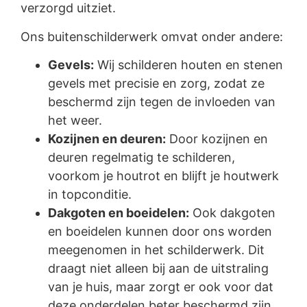
verzorgd uitziet.
Ons buitenschilderwerk omvat onder andere:
Gevels:
Wij schilderen houten en stenen
gevels met precisie en zorg, zodat ze
beschermd zijn tegen de invloeden van
het weer.
Kozijnen en deuren:
Door kozijnen en
deuren regelmatig te schilderen,
voorkom je houtrot en blijft je houtwerk
in topconditie.
Dakgoten en boeidelen:
Ook dakgoten
en boeidelen kunnen door ons worden
meegenomen in het schilderwerk. Dit
draagt niet alleen bij aan de uitstraling
van je huis, maar zorgt er ook voor dat
deze onderdelen beter beschermd zijn