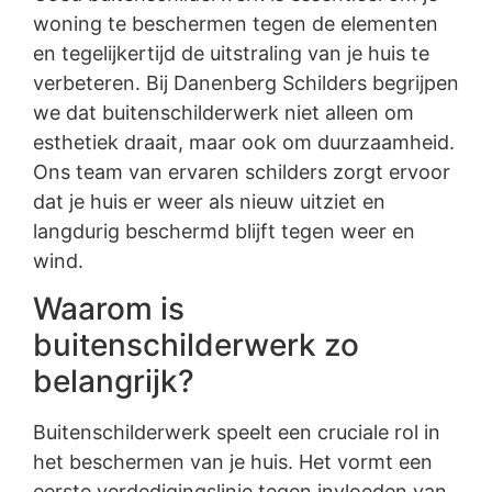
woning te beschermen tegen de elementen
en tegelijkertijd de uitstraling van je huis te
verbeteren. Bij Danenberg Schilders begrijpen
we dat buitenschilderwerk niet alleen om
esthetiek draait, maar ook om duurzaamheid.
Ons team van ervaren schilders zorgt ervoor
dat je huis er weer als nieuw uitziet en
langdurig beschermd blijft tegen weer en
wind.
Waarom is
buitenschilderwerk zo
belangrijk?
Buitenschilderwerk speelt een cruciale rol in
het beschermen van je huis. Het vormt een
eerste verdedigingslinie tegen invloeden van