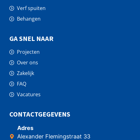
Verf spuiten
Behangen
GA SNEL NAAR
Projecten
Over ons
Zakelijk
FAQ
Vacatures
CONTACTGEGEVENS
Adres
Alexander Flemingstraat 33