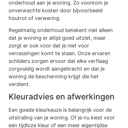
onderhoud aan je woning. Zo voorkom je
onverwachte kosten door bijvoorbeeld
houtrot of verwering.
Regelmatig onderhoud betekent niet alleen
dat je woning er altijd goed uitziet, maar
zorgt er ook voor dat je niet voor
verrassingen komt te staan. Onze ervaren
schilders zorgen ervoor dat elke verflaag
zorgvuldig wordt aangebracht en dat je
woning de bescherming krijgt die het
verdient.
Kleuradvies en afwerkingen
Een goede kleurkeuze is belangrijk voor de
uitstraling van je woning. Of je nu kiest voor
een tijdloze kleur of een meer eigentijdse