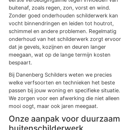
buitenaf, zoals regen, zon, vorst en wind.
Zonder goed onderhouden schilderwerk kan
vocht binnendringen en leiden tot houtrot,
schimmel en andere problemen. Regelmatig
onderhoud van het schilderwerk zorgt ervoor
dat je gevels, kozijnen en deuren langer
meegaan, wat op de lange termijn kosten
bespaart.
Bij Danenberg Schilders weten we precies
welke verfsoorten en technieken het beste
passen bij jouw woning en specifieke situatie.
We zorgen voor een afwerking die niet alleen
mooi oogt, maar ook jaren meegaat.
Onze aanpak voor duurzaam
buitenschilderwerk