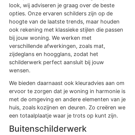
look, wij adviseren je graag over de beste
opties. Onze ervaren schilders zijn op de
hoogte van de laatste trends, maar houden
ook rekening met klassieke stijlen die passen
bij jouw woning. We werken met
verschillende afwerkingen, zoals mat,
zijdeglans en hoogglans, zodat het
schilderwerk perfect aansluit bij jouw
wensen.
We bieden daarnaast ook kleuradvies aan om
ervoor te zorgen dat je woning in harmonie is
met de omgeving en andere elementen van je
huis, zoals kozijnen en deuren. Zo creëren we
een totaalplaatje waar je trots op kunt zijn.
Buitenschilderwerk