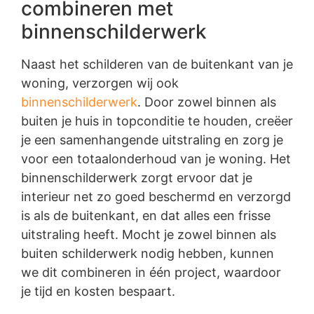
combineren met
binnenschilderwerk
Naast het schilderen van de buitenkant van je
woning, verzorgen wij ook
binnenschilderwerk
. Door zowel binnen als
buiten je huis in topconditie te houden, creëer
je een samenhangende uitstraling en zorg je
voor een totaalonderhoud van je woning. Het
binnenschilderwerk zorgt ervoor dat je
interieur net zo goed beschermd en verzorgd
is als de buitenkant, en dat alles een frisse
uitstraling heeft. Mocht je zowel binnen als
buiten schilderwerk nodig hebben, kunnen
we dit combineren in één project, waardoor
je tijd en kosten bespaart.