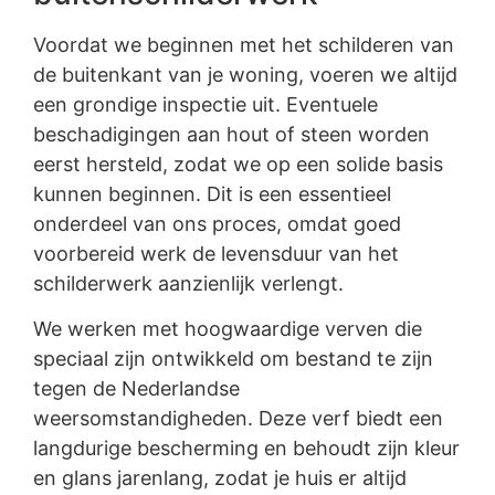
Voordat we beginnen met het schilderen van
de buitenkant van je woning, voeren we altijd
een grondige inspectie uit. Eventuele
beschadigingen aan hout of steen worden
eerst hersteld, zodat we op een solide basis
kunnen beginnen. Dit is een essentieel
onderdeel van ons proces, omdat goed
voorbereid werk de levensduur van het
schilderwerk aanzienlijk verlengt.
We werken met hoogwaardige verven die
speciaal zijn ontwikkeld om bestand te zijn
tegen de Nederlandse
weersomstandigheden. Deze verf biedt een
langdurige bescherming en behoudt zijn kleur
en glans jarenlang, zodat je huis er altijd