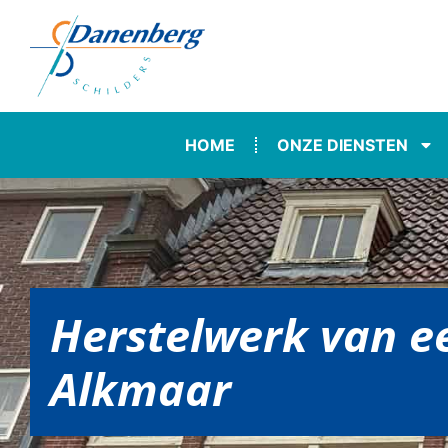
HOME
ONZE DIENSTEN
Herstelwerk van e
Alkmaar