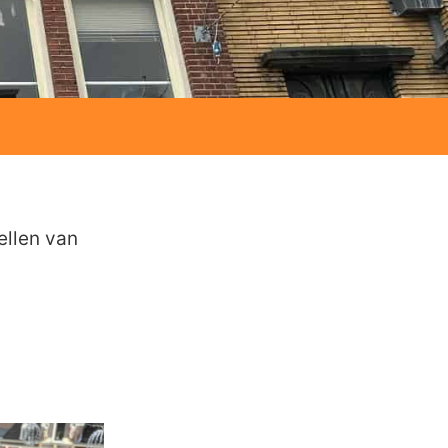
ellen van