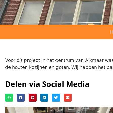
Voor dit project in het centrum van Alkmaar was
de houten kozijnen en goten. Wij hebben het pa
Delen via Social Media