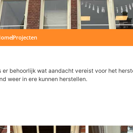
Home
Projecten
 er behoorlijk wat aandacht vereist voor het herst
nd weer in ere kunnen herstellen.