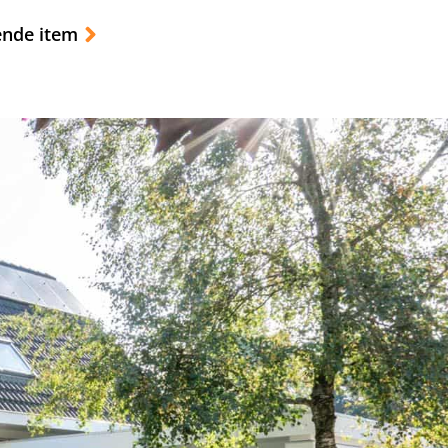
ende item